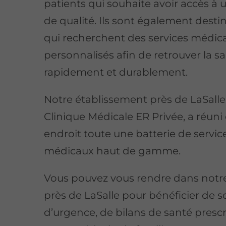
patients qui souhaite avoir accès à 
de qualité. Ils sont également desti
qui recherchent des services médic
personnalisés afin de retrouver la s
rapidement et durablement.
Notre établissement près de LaSalle,
Clinique Médicale ER Privée, a réuni
endroit toute une batterie de servic
médicaux haut de gamme.
Vous pouvez vous rendre dans notre
près de LaSalle pour bénéficier de s
d’urgence, de bilans de santé prescr