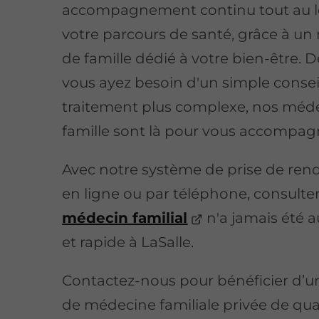
accompagnement continu tout au 
votre parcours de santé, grâce à u
de famille dédié à votre bien-être. D
vous ayez besoin d'un simple consei
traitement plus complexe, nos méd
famille sont là pour vous accompag
Avec notre système de prise de ren
en ligne ou par téléphone, consulte
médecin familial
n'a jamais été a
et rapide à LaSalle.
Contactez-nous pour bénéficier d’un
de médecine familiale privée de qual