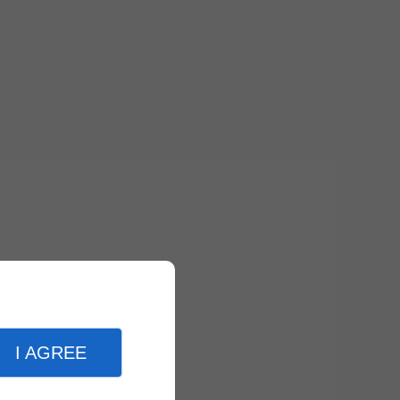
I AGREE